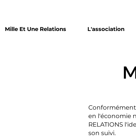
Mille Et Une Relations
L'association
M
Conformément au
en l'économie n
RELATIONS l'ide
son suivi.