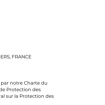
GERS, FRANCE
 par notre Charte du
 de Protection des
 sur la Protection des