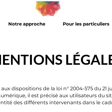
Notre approche
Pour les particuliers
ENTIONS LÉGAL
x dispositions de la loi n° 2004-575 du 21 j
umérique, il est précisé aux utilisateurs du s
ntité des différents intervenants dans le cadr