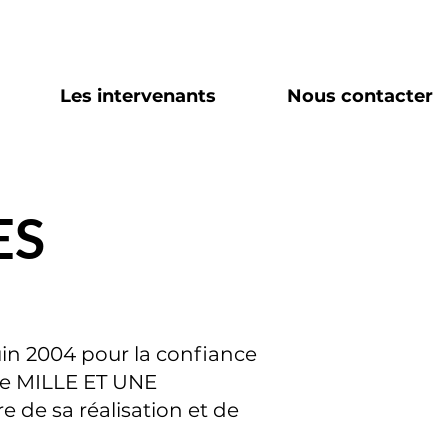
Les intervenants
Nous contacter
ES
uin 2004 pour la confiance
ite MILLE ET UNE
e de sa réalisation et de